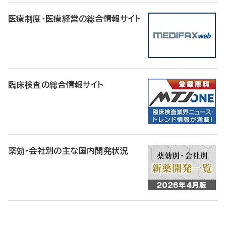
医療制度・医療経営の総合情報サイト
臨床検査の総合情報サイト
薬効・会社別の主な国内開発状況