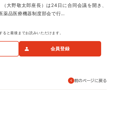
」（大野敬太郎座長）は24日に合同会議を開き、
医薬品医療機器制度部会で行…
すると最後までお読みいただけます。
会員登録
前のページに戻る