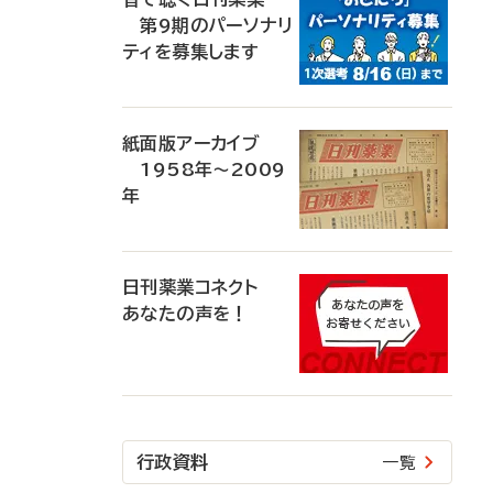
第9期のパーソナリ
ティを募集します
紙面版アーカイブ
1958年～2009
年
日刊薬業コネクト
あなたの声を！
行政資料
一覧