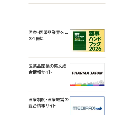
P
R
医療・医薬品業界をこ
の1冊に
医薬品産業の英文総
合情報サイト
医療制度・医療経営の
総合情報サイト