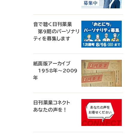
音で聴く日刊薬業
第9期のパーソナリ
ティを募集します
紙面版アーカイブ
1958年～2009
年
日刊薬業コネクト
あなたの声を！