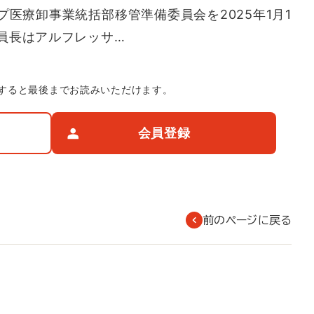
医療卸事業統括部移管準備委員会を2025年1月1
員長はアルフレッサ…
すると最後までお読みいただけます。
会員登録
前のページに戻る