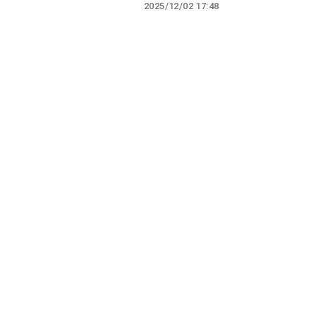
2025/12/02 17:48