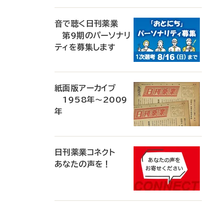
音で聴く日刊薬業
第9期のパーソナリ
ティを募集します
紙面版アーカイブ
1958年～2009
年
日刊薬業コネクト
あなたの声を！