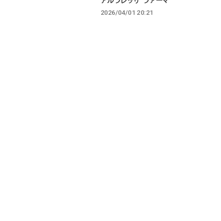
アルフレッサ ファーマ
2026/04/01 20:21