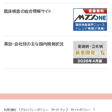
臨床検査の総合情報サイト
薬効・会社別の主な国内開発状況
利用規約
プライバシーポリシー
サイトマップ
サイトポリシー