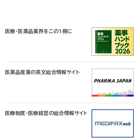
P
R
医療・医薬品業界をこの1冊に
医薬品産業の英文総合情報サイト
医療制度・医療経営の総合情報サイト