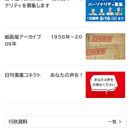
ナリティを募集します
紙面版アーカイブ 1958年～20
09年
日刊薬業コネクト あなたの声を！
行政資料
一覧