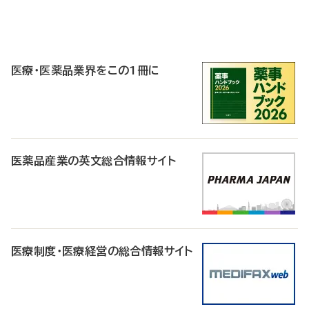
P
R
医療・医薬品業界をこの1冊に
医薬品産業の英文総合情報サイト
医療制度・医療経営の総合情報サイト