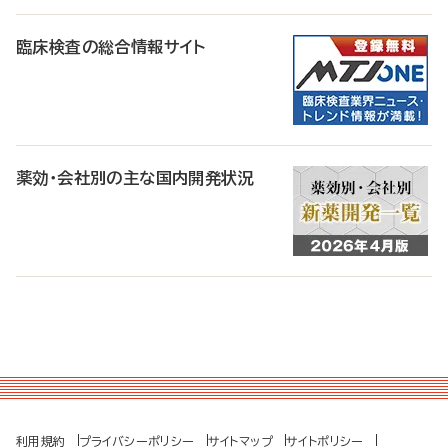
臨床検査の総合情報サイト
薬効・会社別の主な国内開発状況
利用規約
プライバシーポリシー
サイトマップ
サイトポリシー