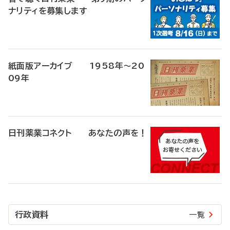
ナリティを募集します
紙面版アーカイブ 1958年～20
09年
日刊薬業コネクト あなたの声を！
行政資料
一覧