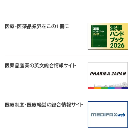
P
R
医療・医薬品業界をこの1冊に
医薬品産業の英文総合情報サイト
医療制度・医療経営の総合情報サイト