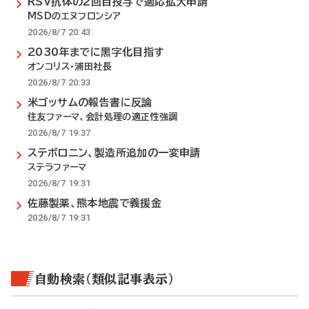
RSV抗体の2回目投与で適応拡大申請
MSDのエヌフロンシア
2026/8/7 20:43
2030年までに黒字化目指す
オンコリス・浦田社長
2026/8/7 20:33
米ゴッサムの報告書に反論
住友ファーマ、会計処理の適正性強調
2026/8/7 19:37
ステボロニン、製造所追加の一変申請
ステラファーマ
2026/8/7 19:31
佐藤製薬、熊本地震で義援金
2026/8/7 19:31
自動検索（類似記事表示）