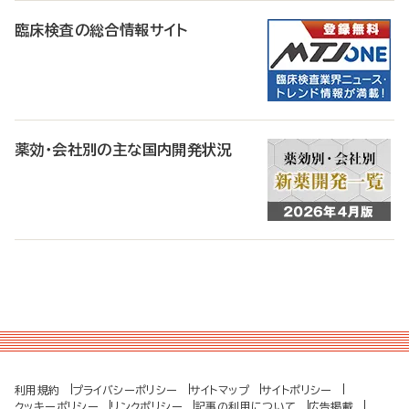
臨床検査の総合情報サイト
薬効・会社別の主な国内開発状況
利用規約
プライバシーポリシー
サイトマップ
サイトポリシー
クッキーポリシー
リンクポリシー
記事の利用について
広告掲載