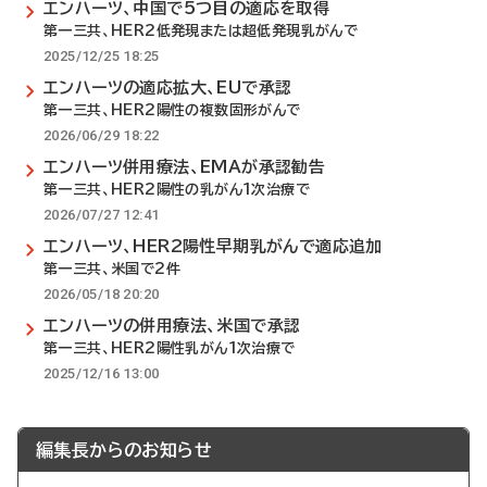
エンハーツ、中国で5つ目の適応を取得
第一三共、HER2低発現または超低発現乳がんで
2025/12/25 18:25
エンハーツの適応拡大、EUで承認
第一三共、HER2陽性の複数固形がんで
2026/06/29 18:22
エンハーツ併用療法、EMAが承認勧告
第一三共、HER2陽性の乳がん1次治療で
2026/07/27 12:41
エンハーツ、HER2陽性早期乳がんで適応追加
第一三共、米国で2件
2026/05/18 20:20
エンハーツの併用療法、米国で承認
第一三共、HER2陽性乳がん1次治療で
2025/12/16 13:00
編集長からのお知らせ