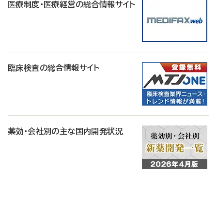
医療制度・医療経営の総合情報サイト
臨床検査の総合情報サイト
薬効・会社別の主な国内開発状況