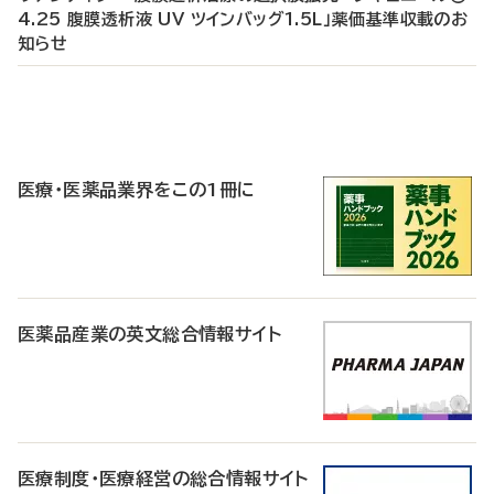
4.25 腹膜透析液 UV ツインバッグ1.5L」薬価基準収載のお
知らせ
P
R
医療・医薬品業界をこの1冊に
医薬品産業の英文総合情報サイト
医療制度・医療経営の総合情報サイト