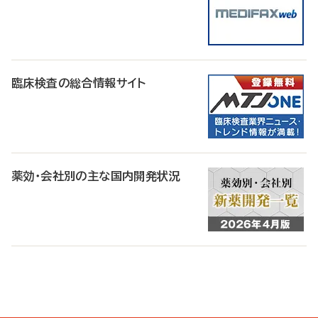
臨床検査の総合情報サイト
薬効・会社別の主な国内開発状況