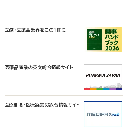
P
R
医療・医薬品業界をこの1冊に
医薬品産業の英文総合情報サイト
医療制度・医療経営の総合情報サイト