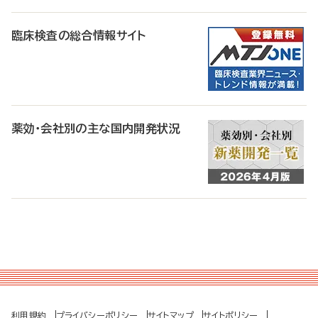
臨床検査の総合情報サイト
薬効・会社別の主な国内開発状況
利用規約
プライバシーポリシー
サイトマップ
サイトポリシー