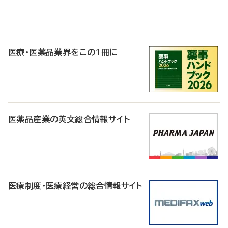
P
R
医療・医薬品業界をこの1冊に
医薬品産業の英文総合情報サイト
医療制度・医療経営の総合情報サイト