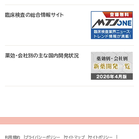
臨床検査の総合情報サイト
薬効・会社別の主な国内開発状況
利用規約
プライバシーポリシー
サイトマップ
サイトポリシー