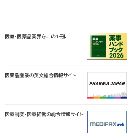
P
R
医療・医薬品業界をこの1冊に
医薬品産業の英文総合情報サイト
医療制度・医療経営の総合情報サイト