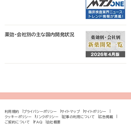
薬効・会社別の主な国内開発状況
利用規約
プライバシーポリシー
サイトマップ
サイトポリシー
クッキーポリシー
リンクポリシー
記事の利用について
広告掲載
ご契約について
FAQ
会社概要