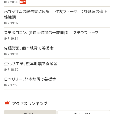
8/7 20:33
米ゴッサムの報告書に反論 住友ファーマ、会計処理の適正
性強調
8/7 19:37
ステボロニン、製造所追加の一変申請 ステラファーマ
8/7 19:31
佐藤製薬、熊本地震で義援金
8/7 19:31
生化学工業、熊本地震で義援金
8/7 18:50
日本リリー、熊本地震で義援金
8/7 17:55
アクセスランキング