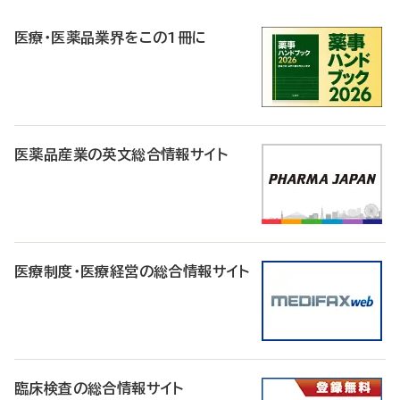
R
医療・医薬品業界をこの1冊に
医薬品産業の英文総合情報サイト
医療制度・医療経営の総合情報サイト
臨床検査の総合情報サイト