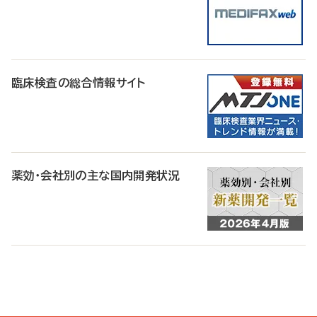
臨床検査の総合情報サイト
薬効・会社別の主な国内開発状況