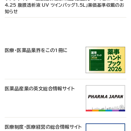
4.25 腹膜透析液 UV ツインバッグ1.5L」薬価基準収載のお
知らせ
P
R
医療・医薬品業界をこの1冊に
医薬品産業の英文総合情報サイト
医療制度・医療経営の総合情報サイト