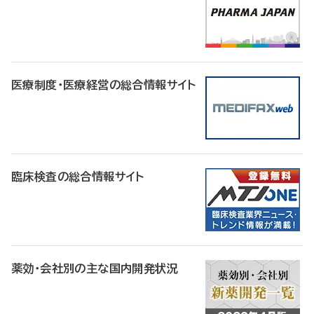
医療制度・医療経営の総合情報サイト
臨床検査の総合情報サイト
薬効・会社別の主な国内開発状況