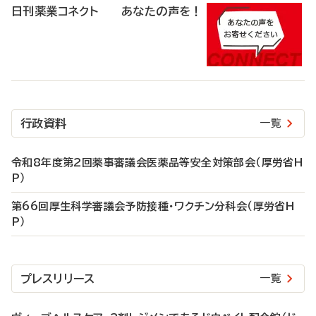
日刊薬業コネクト あなたの声を！
行政資料
一覧
令和8年度第2回薬事審議会医薬品等安全対策部会（厚労省H
P）
第66回厚生科学審議会予防接種・ワクチン分科会（厚労省H
P）
プレスリリース
一覧