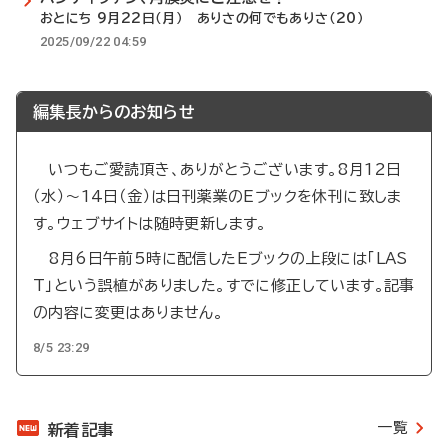
おとにち 9月22日（月） ありさの何でもありさ（20）
2025/09/22 04:59
編集長からのお知らせ
いつもご愛読頂き、ありがとうございます。8月12日
（水）～14日（金）は日刊薬業のEブックを休刊に致しま
す。ウェブサイトは随時更新します。
8月6日午前5時に配信したEブックの上段には「LAS
T」という誤植がありました。すでに修正しています。記事
の内容に変更はありません。
8/5 23:29
一覧
新着記事