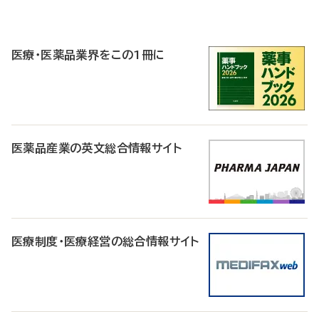
P
R
医療・医薬品業界をこの1冊に
医薬品産業の英文総合情報サイト
医療制度・医療経営の総合情報サイト