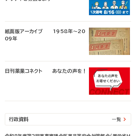
紙面版アーカイブ 1958年～20
09年
日刊薬業コネクト あなたの声を！
行政資料
一覧