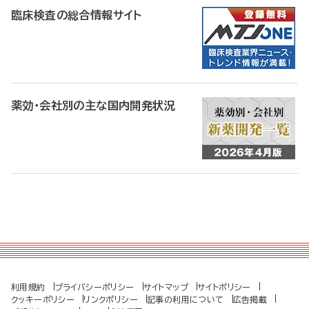
臨床検査の総合情報サイト
薬効・会社別の主な国内開発状況
利用規約
プライバシーポリシー
サイトマップ
サイトポリシー
クッキーポリシー
リンクポリシー
記事の利用について
広告掲載