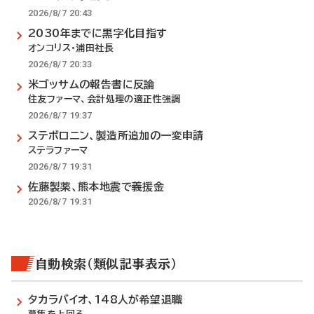
2026/8/7 20:43
2030年までに黒字化目指す
オンコリス・浦田社長
2026/8/7 20:33
米ゴッサムの報告書に反論
住友ファーマ、会計処理の適正性強調
2026/8/7 19:37
ステボロニン、製造所追加の一変申請
ステラファーマ
2026/8/7 19:31
佐藤製薬、熊本地震で義援金
2026/8/7 19:31
自動検索（類似記事表示）
タカラバイオ、148人が希望退職