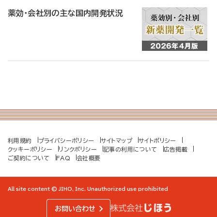
薬効・会社別の主な国内開発状況
利用規約
プライバシーポリシー
サイトマップ
サイトポリシー
クッキーポリシー
リンクポリシー
記事の利用について
広告掲載
ご契約について
FAQ
会社概要
All site content © JIHO, Inc. Unauthorized use prohibited
お問い合わせ