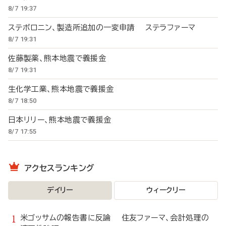
8/7 19:37
ステボロニン、製造所追加の一変申請 ステラファーマ
8/7 19:31
佐藤製薬、熊本地震で義援金
8/7 19:31
生化学工業、熊本地震で義援金
8/7 18:50
日本リリー、熊本地震で義援金
8/7 17:55
アクセスランキング
デイリー
ウィークリー
米ゴッサムの報告書に反論 住友ファーマ、会計処理の