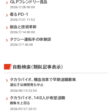
GLPフレンドリー食品
2026/7/28 00:00
着るPD-1
2026/7/21 11:52
献血と技術革新
2026/7/14 00:00
タクシー運転手の体験談
2026/7/7 00:00
自動検索（類似記事表示）
タカラバイオ、構造改革で早期退職募集
遺伝子治療開発も中止
2026/05/13 22:54
タカラバイオ、148人が希望退職
募集を上回る
2026/07/21 20:31