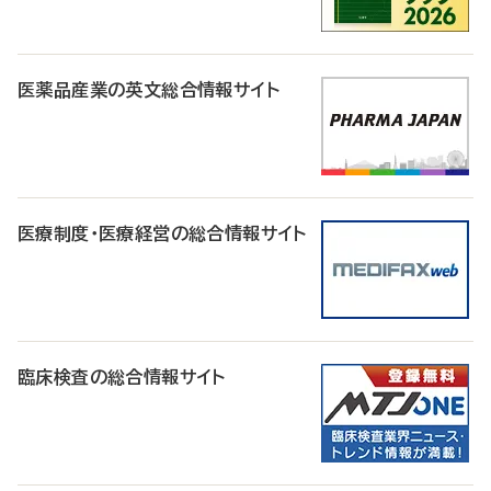
医薬品産業の英文総合情報サイト
医療制度・医療経営の総合情報サイト
臨床検査の総合情報サイト