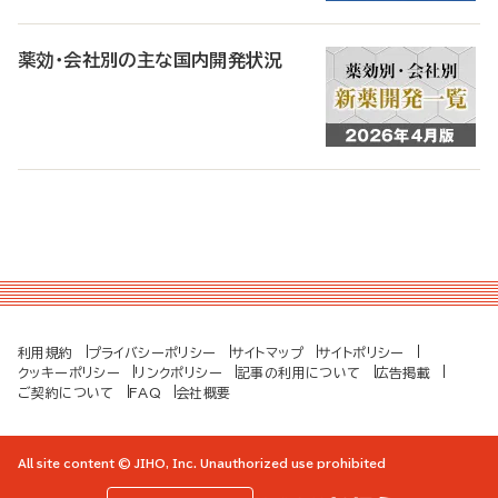
薬効・会社別の主な国内開発状況
利用規約
プライバシーポリシー
サイトマップ
サイトポリシー
クッキーポリシー
リンクポリシー
記事の利用について
広告掲載
ご契約について
FAQ
会社概要
All site content © JIHO, Inc. Unauthorized use prohibited