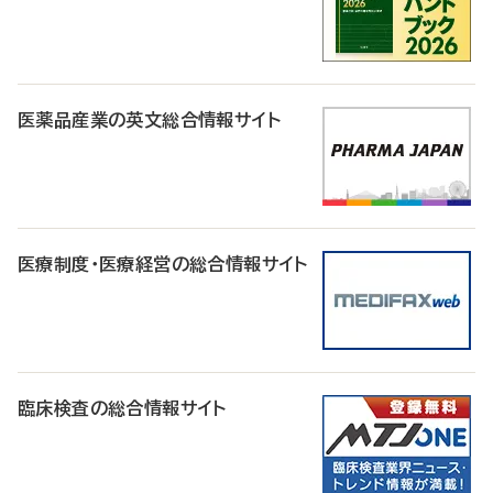
医薬品産業の英文総合情報サイト
医療制度・医療経営の総合情報サイト
臨床検査の総合情報サイト