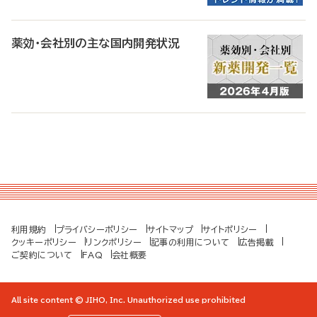
薬効・会社別の主な国内開発状況
利用規約
プライバシーポリシー
サイトマップ
サイトポリシー
クッキーポリシー
リンクポリシー
記事の利用について
広告掲載
ご契約について
FAQ
会社概要
All site content © JIHO, Inc. Unauthorized use prohibited