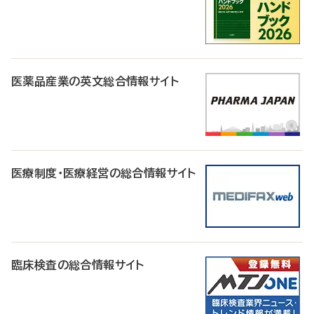
医薬品産業の英文総合情報サイト
医療制度・医療経営の総合情報サイト
臨床検査の総合情報サイト