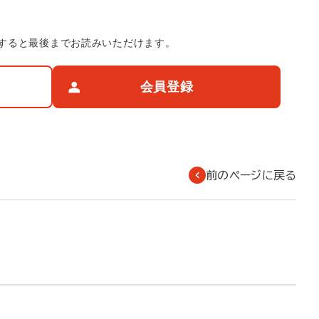
すると最後までお読みいただけます。
会員登録
前のページに戻る