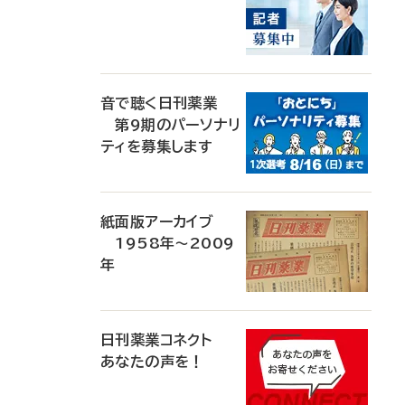
音で聴く日刊薬業
第9期のパーソナリ
ティを募集します
紙面版アーカイブ
1958年～2009
年
日刊薬業コネクト
あなたの声を！