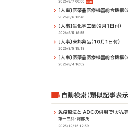
2026/8/7 00:00
〔人事〕医薬品医療機器総合機構（
2026/8/6 13:45
〔人事〕生化学工業（9月1日付）
2026/8/5 18:55
〔人事〕東邦薬品（10月1日付）
2026/8/5 15:18
〔人事〕医薬品医療機器総合機構（
2026/8/4 16:02
自動検索（類似記事表示
免疫療法と ADCの併用で「がん
第一三共・阿部氏
2025/12/16 12:59