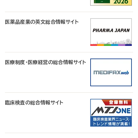
医薬品産業の英文総合情報サイト
医療制度・医療経営の総合情報サイト
臨床検査の総合情報サイト