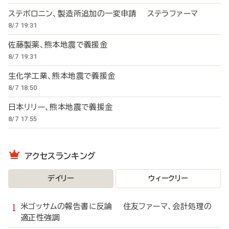
ステボロニン、製造所追加の一変申請 ステラファーマ
8/7 19:31
佐藤製薬、熊本地震で義援金
8/7 19:31
生化学工業、熊本地震で義援金
8/7 18:50
日本リリー、熊本地震で義援金
8/7 17:55
アクセスランキング
デイリー
ウィークリー
米ゴッサムの報告書に反論 住友ファーマ、会計処理の
適正性強調