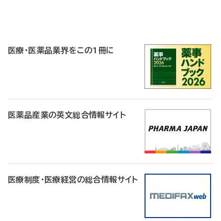
P
R
医療・医薬品業界をこの1冊に
医薬品産業の英文総合情報サイト
医療制度・医療経営の総合情報サイト