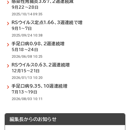
感染性胃腸炎3.67、2週連続減
9月22～28日
2025/10/14 09:35
RSウイルス定点1.66、3週連続で増
9月1～7日
2025/09/24 10:38
手足口病0.98、2週連続増
5月18～24日
2026/06/08 10:25
RSウイルス0.63、2週連続増
12月15～21日
2026/01/13 10:20
手足口病9.35、10週連続増
7月13～19日
2026/08/03 10:11
編集長からのお知らせ