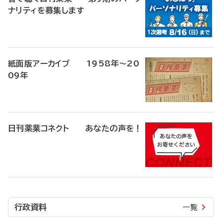
ナリティを募集します
紙面版アーカイブ 1958年～20
09年
日刊薬業コネクト あなたの声を！
行政資料
一覧