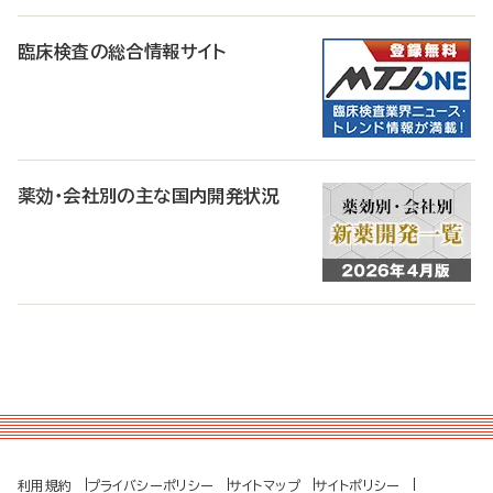
臨床検査の総合情報サイト
薬効・会社別の主な国内開発状況
利用規約
プライバシーポリシー
サイトマップ
サイトポリシー