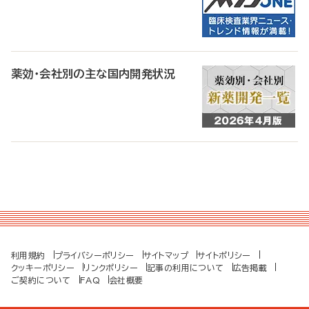
薬効・会社別の主な国内開発状況
利用規約
プライバシーポリシー
サイトマップ
サイトポリシー
クッキーポリシー
リンクポリシー
記事の利用について
広告掲載
ご契約について
FAQ
会社概要