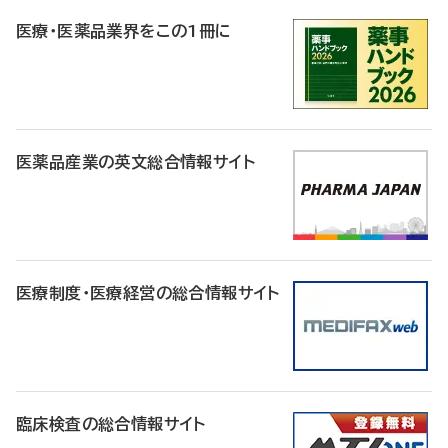
R
医療・医薬品業界をこの1冊に
医薬品産業の英文総合情報サイト
医療制度・医療経営の総合情報サイト
臨床検査の総合情報サイト