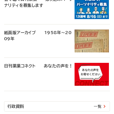
ナリティを募集します
紙面版アーカイブ 1958年～20
09年
日刊薬業コネクト あなたの声を！
行政資料
一覧