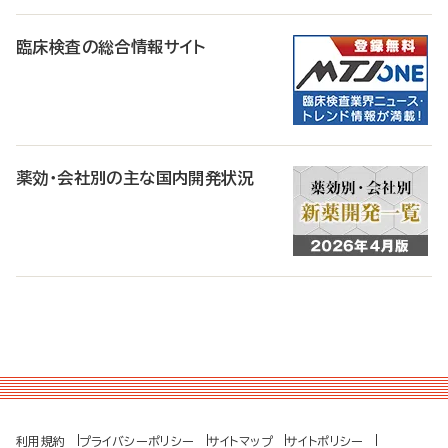
臨床検査の総合情報サイト
薬効・会社別の主な国内開発状況
利用規約
プライバシーポリシー
サイトマップ
サイトポリシー