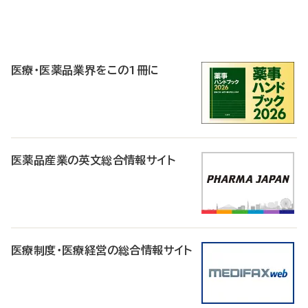
P
R
医療・医薬品業界をこの1冊に
医薬品産業の英文総合情報サイト
医療制度・医療経営の総合情報サイト