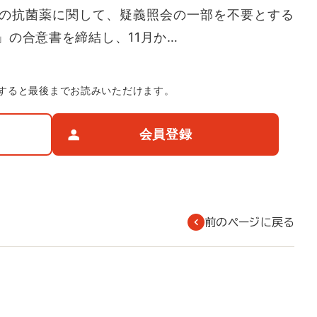
の抗菌薬に関して、疑義照会の一部を不要とする
」の合意書を締結し、11月か…
すると最後までお読みいただけます。
会員登録
前のページに戻る