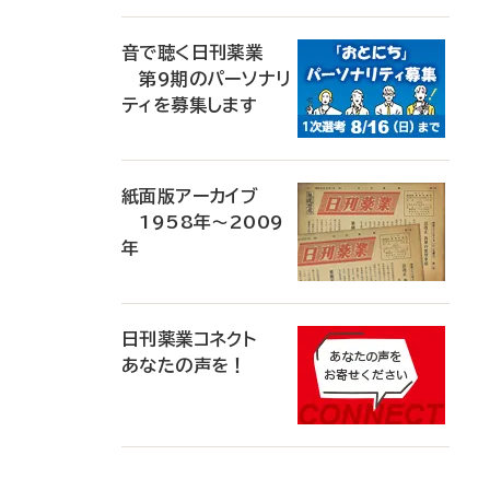
音で聴く日刊薬業
第9期のパーソナリ
ティを募集します
紙面版アーカイブ
1958年～2009
年
日刊薬業コネクト
あなたの声を！