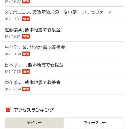
8/7 19:37
ステボロニン、製造所追加の一変申請 ステラファーマ
8/7 19:31
佐藤製薬、熊本地震で義援金
8/7 19:31
生化学工業、熊本地震で義援金
8/7 18:50
日本リリー、熊本地震で義援金
8/7 17:55
東和薬品、熊本地震で義援金
8/7 17:54
アクセスランキング
デイリー
ウィークリー