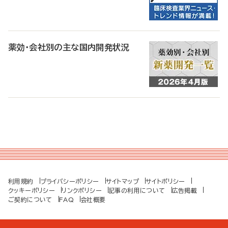
薬効・会社別の主な国内開発状況
利用規約
プライバシーポリシー
サイトマップ
サイトポリシー
クッキーポリシー
リンクポリシー
記事の利用について
広告掲載
ご契約について
FAQ
会社概要