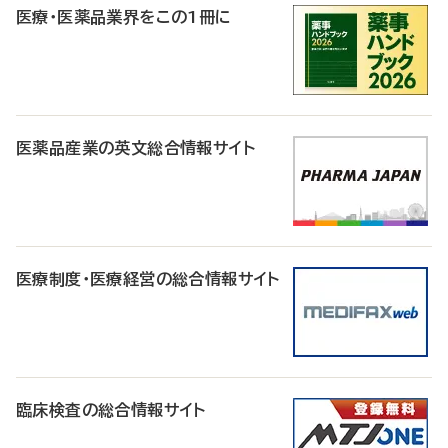
医療・医薬品業界をこの1冊に
医薬品産業の英文総合情報サイト
医療制度・医療経営の総合情報サイト
臨床検査の総合情報サイト