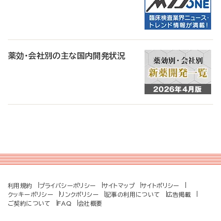
薬効・会社別の主な国内開発状況
利用規約
プライバシーポリシー
サイトマップ
サイトポリシー
クッキーポリシー
リンクポリシー
記事の利用について
広告掲載
ご契約について
FAQ
会社概要