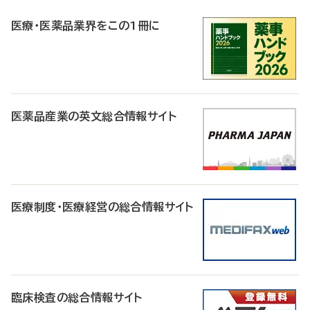
R
医療・医薬品業界をこの1冊に
医薬品産業の英文総合情報サイト
医療制度・医療経営の総合情報サイト
臨床検査の総合情報サイト