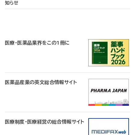
知らせ
P
R
医療・医薬品業界をこの1冊に
医薬品産業の英文総合情報サイト
医療制度・医療経営の総合情報サイト