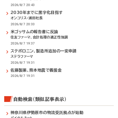
2026/8/7 20:43
2030年までに黒字化目指す
オンコリス・浦田社長
2026/8/7 20:33
米ゴッサムの報告書に反論
住友ファーマ、会計処理の適正性強調
2026/8/7 19:37
ステボロニン、製造所追加の一変申請
ステラファーマ
2026/8/7 19:31
佐藤製薬、熊本地震で義援金
2026/8/7 19:31
自動検索（類似記事表示）
神奈川県伊勢原市の物流受託拠点が始動