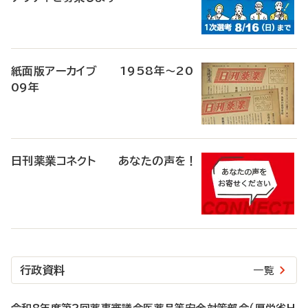
紙面版アーカイブ 1958年～20
09年
日刊薬業コネクト あなたの声を！
行政資料
一覧