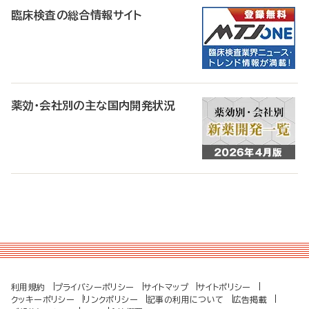
臨床検査の総合情報サイト
薬効・会社別の主な国内開発状況
利用規約
プライバシーポリシー
サイトマップ
サイトポリシー
クッキーポリシー
リンクポリシー
記事の利用について
広告掲載