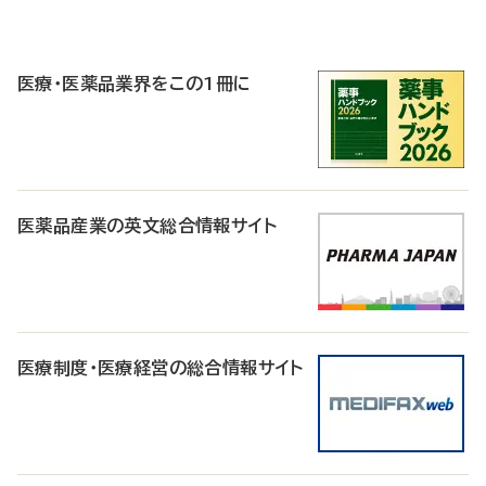
P
R
医療・医薬品業界をこの1冊に
医薬品産業の英文総合情報サイト
医療制度・医療経営の総合情報サイト