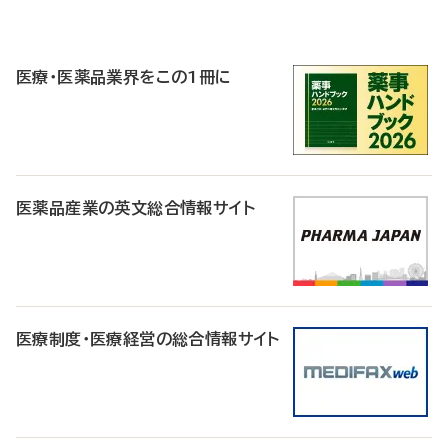
P
R
医療・医薬品業界をこの1冊に
医薬品産業の英文総合情報サイト
医療制度・医療経営の総合情報サイト