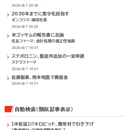
2026/8/7 20:43
2030年までに黒字化目指す
オンコリス・浦田社長
2026/8/7 20:33
米ゴッサムの報告書に反論
住友ファーマ、会計処理の適正性強調
2026/8/7 19:37
ステボロニン、製造所追加の一変申請
ステラファーマ
2026/8/7 19:31
佐藤製薬、熊本地震で義援金
2026/8/7 19:31
自動検索（類似記事表示）
【中医協】パキロビッド、費用対で引き下げ