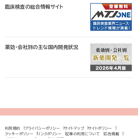
臨床検査の総合情報サイト
薬効・会社別の主な国内開発状況
利用規約
プライバシーポリシー
サイトマップ
サイトポリシー
クッキーポリシー
リンクポリシー
記事の利用について
広告掲載