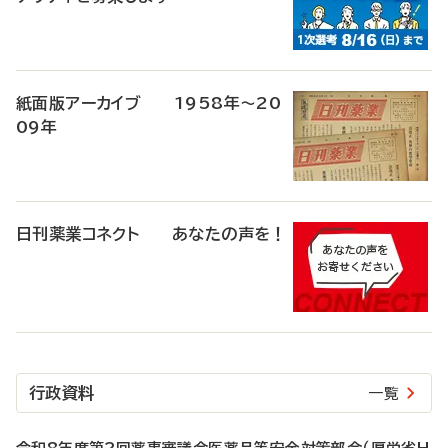
紙面版アーカイブ 1958年～20
09年
日刊薬業コネクト あなたの声を！
行政資料
一覧