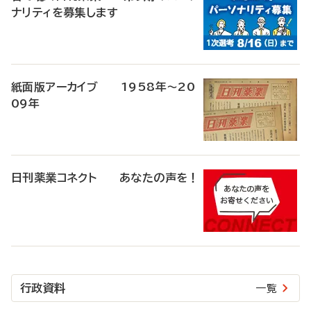
ナリティを募集します
紙面版アーカイブ 1958年～20
09年
日刊薬業コネクト あなたの声を！
行政資料
一覧