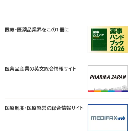
P
R
医療・医薬品業界をこの1冊に
医薬品産業の英文総合情報サイト
医療制度・医療経営の総合情報サイト