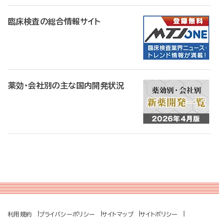
臨床検査の総合情報サイト
薬効・会社別の主な国内開発状況
利用規約
プライバシーポリシー
サイトマップ
サイトポリシー