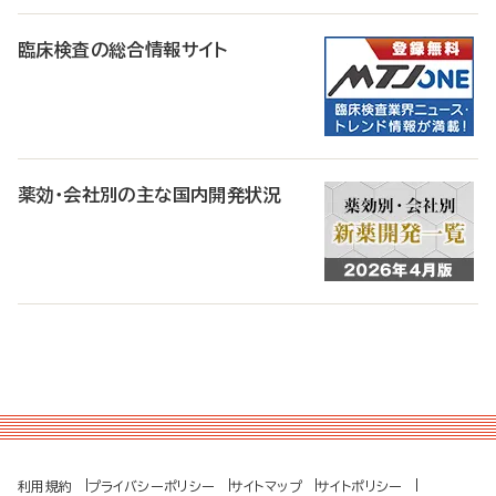
臨床検査の総合情報サイト
薬効・会社別の主な国内開発状況
利用規約
プライバシーポリシー
サイトマップ
サイトポリシー