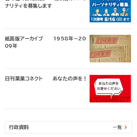
ナリティを募集します
紙面版アーカイブ 1958年～20
09年
日刊薬業コネクト あなたの声を！
行政資料
一覧