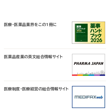
P
R
医療・医薬品業界をこの1冊に
医薬品産業の英文総合情報サイト
医療制度・医療経営の総合情報サイト