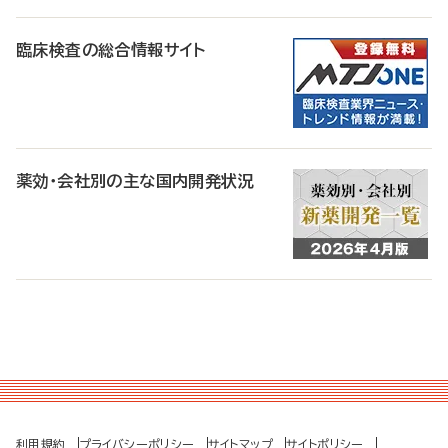
臨床検査の総合情報サイト
薬効・会社別の主な国内開発状況
利用規約
プライバシーポリシー
サイトマップ
サイトポリシー