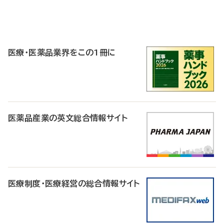
P
R
医療・医薬品業界をこの1冊に
医薬品産業の英文総合情報サイト
医療制度・医療経営の総合情報サイト