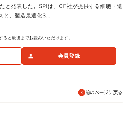
たと発表した。SPIは、CF社が提供する細胞・遺
スと、製造最適化S…
すると最後までお読みいただけます。
会員登録
前のページに戻る