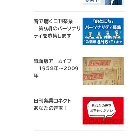
音で聴く日刊薬業
第9期のパーソナリ
ティを募集します
紙面版アーカイブ
1958年～2009
年
日刊薬業コネクト
あなたの声を！