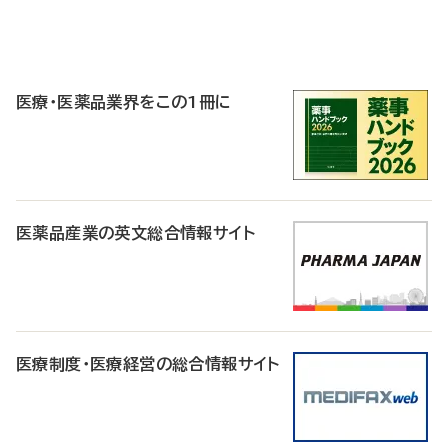
P
R
医療・医薬品業界をこの1冊に
医薬品産業の英文総合情報サイト
医療制度・医療経営の総合情報サイト