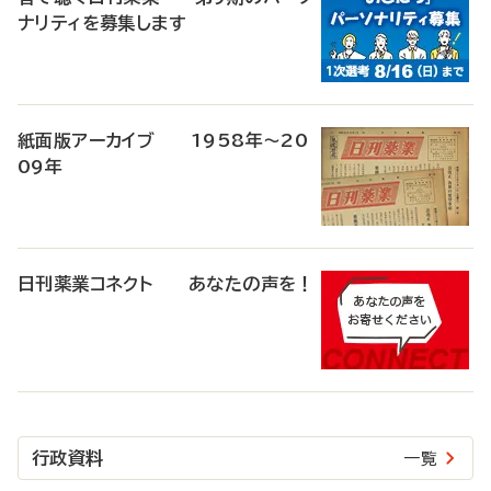
ナリティを募集します
紙面版アーカイブ 1958年～20
09年
日刊薬業コネクト あなたの声を！
行政資料
一覧