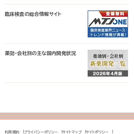
臨床検査の総合情報サイト
薬効・会社別の主な国内開発状況
利用規約
プライバシーポリシー
サイトマップ
サイトポリシー