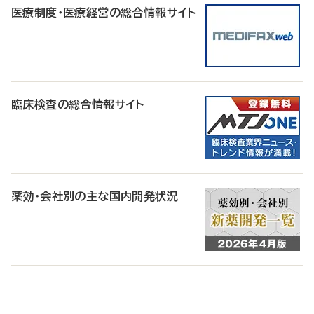
医療制度・医療経営の総合情報サイト
臨床検査の総合情報サイト
薬効・会社別の主な国内開発状況