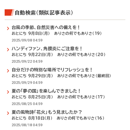
自動検索（類似記事表示）
台風の季節、自然災害への備えを！
おとにち 9月8日（月） ありさの何でもありさ（19）
2025/09/08 04:59
ハンディファン、角膜炎にご注意を！
おとにち 9月22日（月） ありさの何でもありさ（20）
2025/09/22 04:59
自分だけの特別な場所でリフレッシュを！
おとにち 9月29日（月） ありさの何でもありさ（最終回）
2025/09/29 04:59
夏の「夢の国」を楽しんできました！
おとにち 8月25日（月） ありさの何でもありさ（17）
2025/08/25 04:59
夏の風物詩「花火」もう見ましたか？
おとにち 8月18日（月） ありさの何でもありさ（16）
2025/08/18 04:59