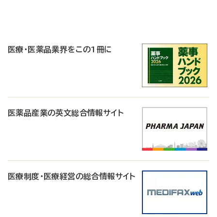
P
R
医療・医薬品業界をこの1冊に
医薬品産業の英文総合情報サイト
医療制度・医療経営の総合情報サイト