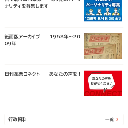
ナリティを募集します
紙面版アーカイブ 1958年～20
09年
日刊薬業コネクト あなたの声を！
行政資料
一覧