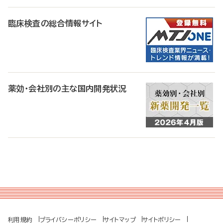
臨床検査の総合情報サイト
薬効・会社別の主な国内開発状況
利用規約
プライバシーポリシー
サイトマップ
サイトポリシー