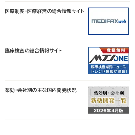
医療制度・医療経営の総合情報サイト
臨床検査の総合情報サイト
薬効・会社別の主な国内開発状況