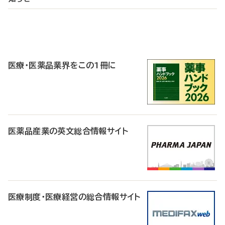
P
R
医療・医薬品業界をこの1冊に
医薬品産業の英文総合情報サイト
医療制度・医療経営の総合情報サイト