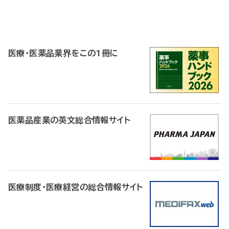
P
R
医療・医薬品業界をこの1冊に
医薬品産業の英文総合情報サイト
医療制度・医療経営の総合情報サイト