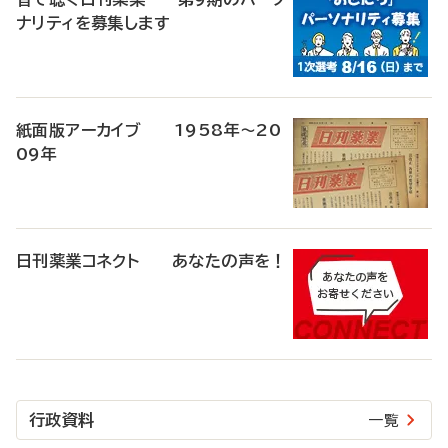
ナリティを募集します
紙面版アーカイブ 1958年～20
09年
日刊薬業コネクト あなたの声を！
行政資料
一覧