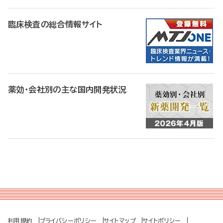
臨床検査の総合情報サイト
薬効・会社別の主な国内開発状況
利用規約
プライバシーポリシー
サイトマップ
サイトポリシー