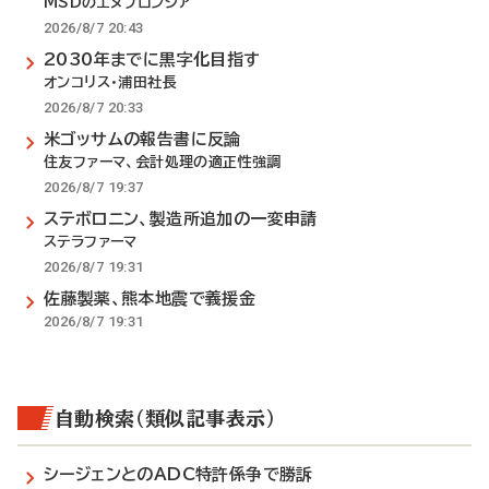
MSDのエヌフロンシア
2026/8/7 20:43
2030年までに黒字化目指す
オンコリス・浦田社長
2026/8/7 20:33
米ゴッサムの報告書に反論
住友ファーマ、会計処理の適正性強調
2026/8/7 19:37
ステボロニン、製造所追加の一変申請
ステラファーマ
2026/8/7 19:31
佐藤製薬、熊本地震で義援金
2026/8/7 19:31
自動検索（類似記事表示）
シージェンとのADC特許係争で勝訴