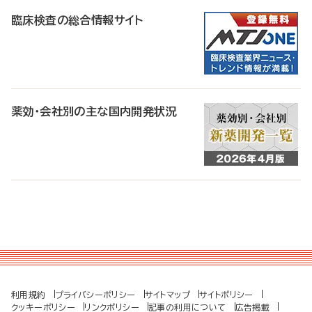
臨床検査の総合情報サイト
薬効・会社別の主な国内開発状況
利用規約
プライバシーポリシー
サイトマップ
サイトポリシー
クッキーポリシー
リンクポリシー
記事の利用について
広告掲載