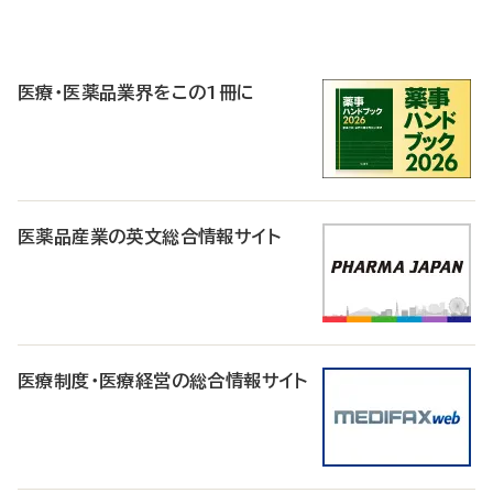
P
R
医療・医薬品業界をこの1冊に
医薬品産業の英文総合情報サイト
医療制度・医療経営の総合情報サイト