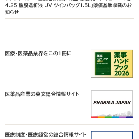
4.25 腹膜透析液 UV ツインバッグ1.5L」薬価基準収載のお
知らせ
P
R
医療・医薬品業界をこの1冊に
医薬品産業の英文総合情報サイト
医療制度・医療経営の総合情報サイト