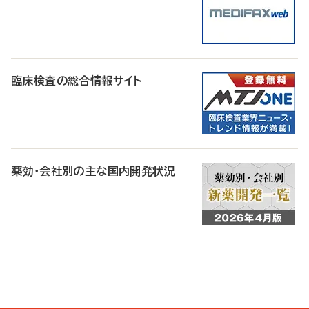
臨床検査の総合情報サイト
薬効・会社別の主な国内開発状況