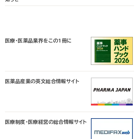
P
R
医療・医薬品業界をこの1冊に
医薬品産業の英文総合情報サイト
医療制度・医療経営の総合情報サイト