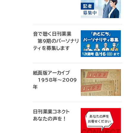
音で聴く日刊薬業
第9期のパーソナリ
ティを募集します
紙面版アーカイブ
1958年～2009
年
日刊薬業コネクト
あなたの声を！