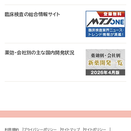
臨床検査の総合情報サイト
薬効・会社別の主な国内開発状況
利用規約
プライバシーポリシー
サイトマップ
サイトポリシー