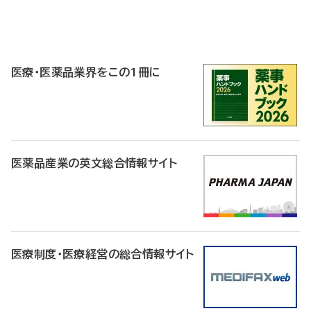
P
R
医療・医薬品業界をこの1冊に
医薬品産業の英文総合情報サイト
医療制度・医療経営の総合情報サイト