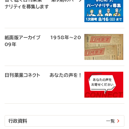
ナリティを募集します
紙面版アーカイブ 1958年～20
09年
日刊薬業コネクト あなたの声を！
行政資料
一覧