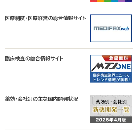
医療制度・医療経営の総合情報サイト
臨床検査の総合情報サイト
薬効・会社別の主な国内開発状況