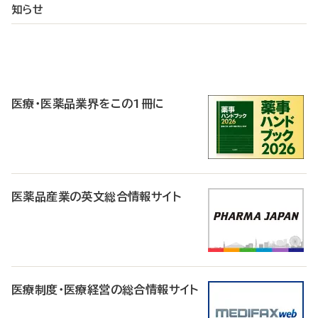
知らせ
P
R
医療・医薬品業界をこの1冊に
医薬品産業の英文総合情報サイト
医療制度・医療経営の総合情報サイト