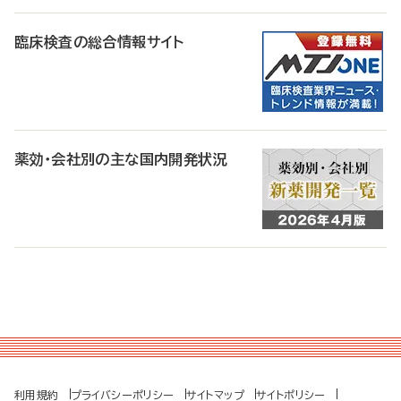
臨床検査の総合情報サイト
薬効・会社別の主な国内開発状況
利用規約
プライバシーポリシー
サイトマップ
サイトポリシー