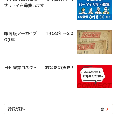
ナリティを募集します
紙面版アーカイブ 1958年～20
09年
日刊薬業コネクト あなたの声を！
行政資料
一覧