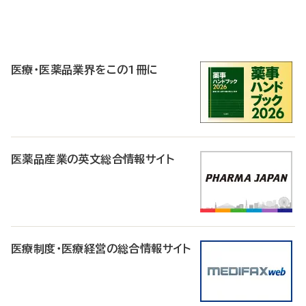
P
R
医療・医薬品業界をこの1冊に
医薬品産業の英文総合情報サイト
医療制度・医療経営の総合情報サイト