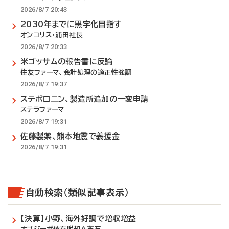
2026/8/7 20:43
2030年までに黒字化目指す
オンコリス・浦田社長
2026/8/7 20:33
米ゴッサムの報告書に反論
住友ファーマ、会計処理の適正性強調
2026/8/7 19:37
ステボロニン、製造所追加の一変申請
ステラファーマ
2026/8/7 19:31
佐藤製薬、熊本地震で義援金
2026/8/7 19:31
自動検索（類似記事表示）
【決算】小野、海外好調で増収増益