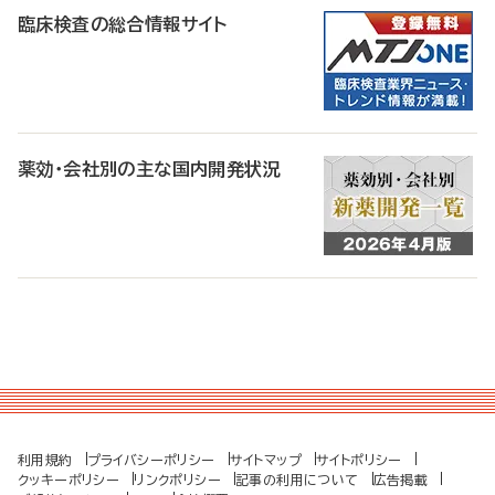
臨床検査の総合情報サイト
薬効・会社別の主な国内開発状況
利用規約
プライバシーポリシー
サイトマップ
サイトポリシー
クッキーポリシー
リンクポリシー
記事の利用について
広告掲載