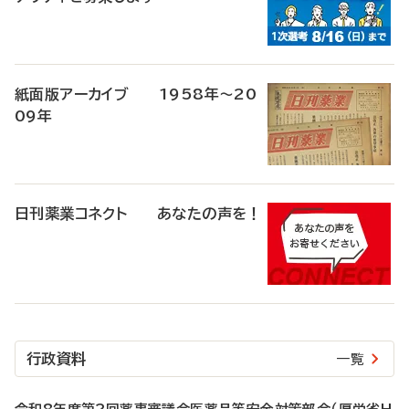
紙面版アーカイブ 1958年～20
09年
日刊薬業コネクト あなたの声を！
行政資料
一覧