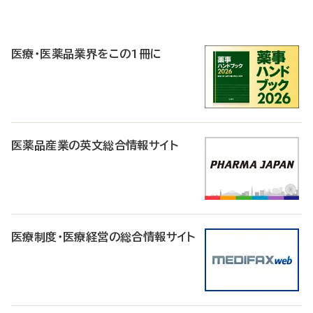
P
R
医療・医薬品業界をこの1冊に
医薬品産業の英文総合情報サイト
医療制度・医療経営の総合情報サイト