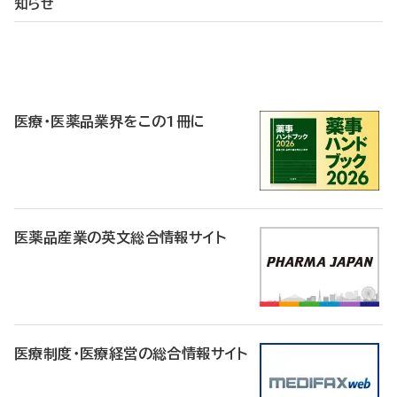
知らせ
P
R
医療・医薬品業界をこの1冊に
医薬品産業の英文総合情報サイト
医療制度・医療経営の総合情報サイト